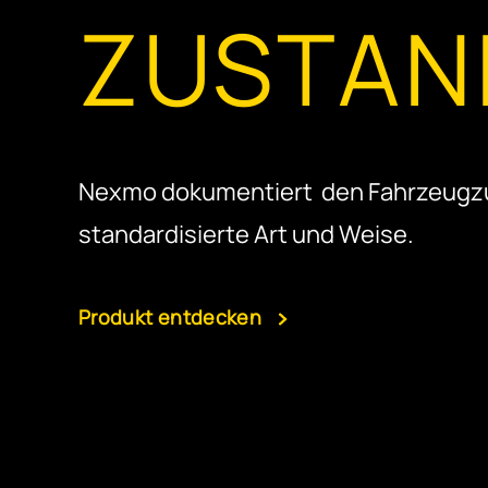
ZUSTAN
Nexmo dokumentiert den Fahrzeugzus
standardisierte Art und Weise.
Produkt entdecken
Fahrzeugüberführer
Logistiker