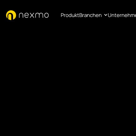
Produkt
Branchen
Unternehm