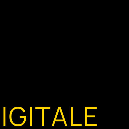
IGITALE