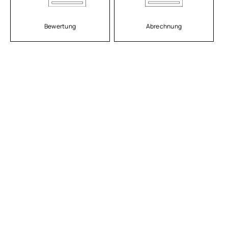
Bewertung
Abrechnung