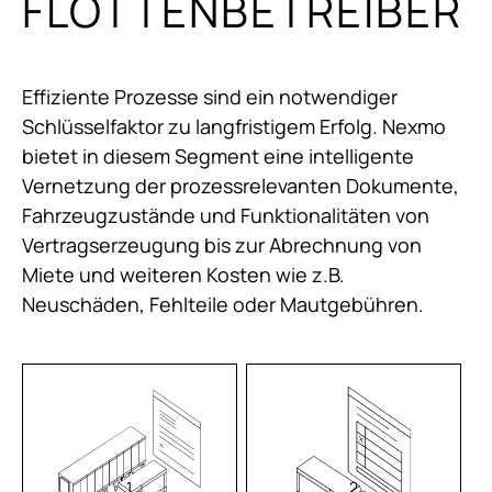
FLOTTEN­BETREIBER
Effiziente Prozesse sind ein notwendiger
Schlüsselfaktor zu langfristigem Erfolg. Nexmo
bietet in diesem Segment eine intelligente
Vernetzung der prozessrelevanten Dokumente,
Fahrzeugzustände und Funktionalitäten von
Vertragserzeugung bis zur Abrechnung von
Miete und weiteren Kosten wie z.B.
Neuschäden, Fehlteile oder Mautgebühren.
1
2