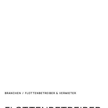
BRANCHEN
/
FLOTTENBETREIBER & VERMIETER